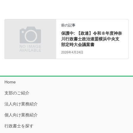
前の記事
保護中: 【政連】令和８年度神奈
川行政書士政治連盟横浜中央支
部定時大会議案書
2026年4月24日
Home
支部のご紹介
法人向け業務紹介
個人向け業務紹介
行政書士を探す