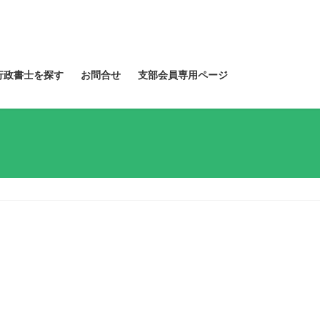
行政書士を探す
お問合せ
支部会員専用ページ