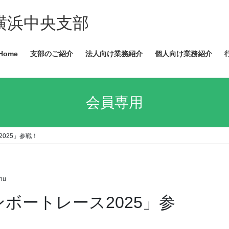
Home
支部のご紹介
法人向け業務紹介
個人向け業務紹介
会員専用
2025」参戦！
hu
ンボートレース2025」参